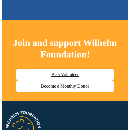
Join and support
Wilhelm
Foundation
!
Be a Volunteer
Become a Monthly Donor