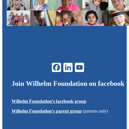
Join
Wilhelm Foundation
on facebook
Wilhelm Foundation
’s facebook group
Wilhelm Foundation
’s parent group
(parents only)