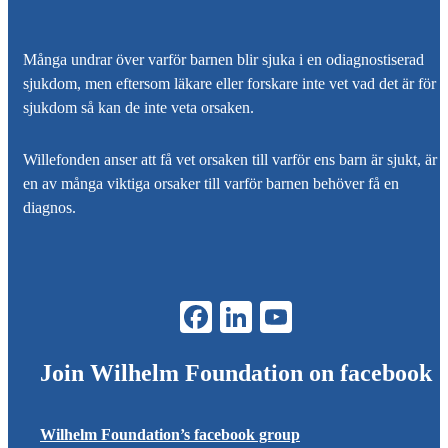
Många undrar över varför barnen blir sjuka i en odiagnostiserad
sjukdom, men eftersom läkare eller forskare inte vet vad det är för
sjukdom så kan de inte veta orsaken.
Willefonden
anser att få vet orsaken till varför ens barn är sjukt, är
en av många viktiga orsaker till varför barnen behöver få en
diagnos.
Join
Wilhelm Foundation
on facebook
Wilhelm Foundation
’s facebook group